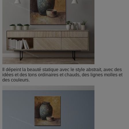
Il dépeint la beauté statique avec le style abstrait, avec
des
idées et des tons ordinaires et chauds, des lignes molles et
des couleurs.