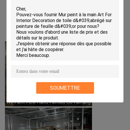
SOUMETTRE