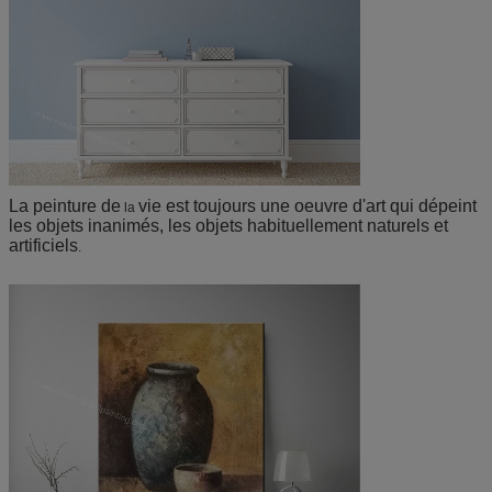
La peinture de
vie est toujours une oeuvre d'art qui dépeint
la
les objets inanimés, les objets habituellement naturels et
artificiels
.