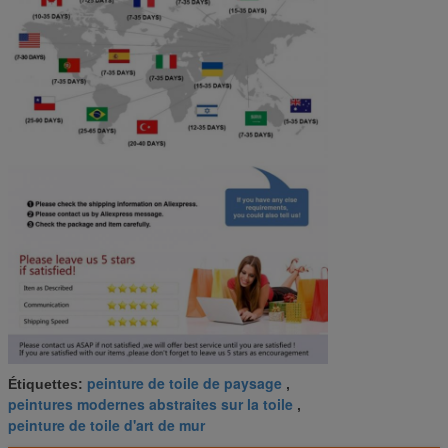
peinture de toile de paysage
Étiquettes:
,
peintures modernes abstraites sur la toile
,
peinture de toile d'art de mur