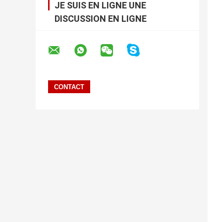
JE SUIS EN LIGNE UNE
DISCUSSION EN LIGNE