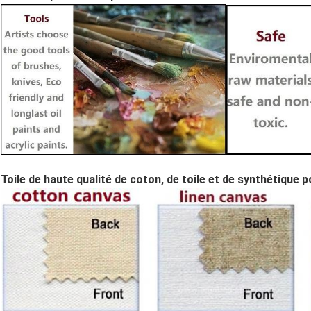
Toile de haute qualité de coton, de toile et de synthétique 