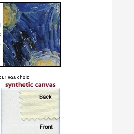
pour vos choix