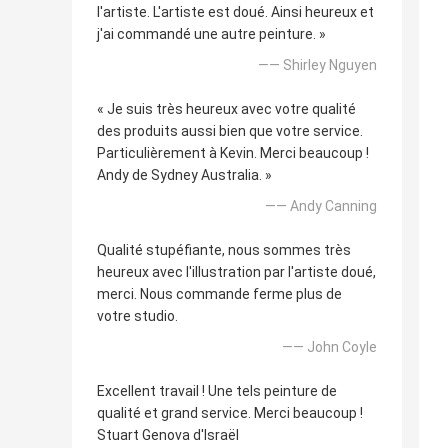
l'artiste. L'artiste est doué. Ainsi heureux et
j'ai commandé une autre peinture. »
—— Shirley Nguyen
« Je suis très heureux avec votre qualité
des produits aussi bien que votre service.
Particulièrement à Kevin. Merci beaucoup !
Andy de Sydney Australia. »
—— Andy Canning
Qualité stupéfiante, nous sommes très
heureux avec l'illustration par l'artiste doué,
merci. Nous commande ferme plus de
votre studio.
—— John Coyle
Excellent travail ! Une tels peinture de
qualité et grand service. Merci beaucoup !
Stuart Genova d'Israël