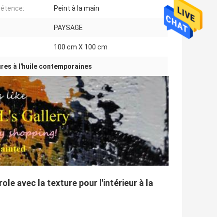
étence:
Peint à la main
PAYSAGE
100 cm X 100 cm
ures à l'huile contemporaines
e avec la texture pour l'intérieur à la