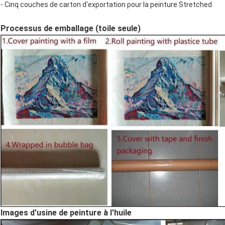
- Cinq couches de carton d'exportation pour la peinture Stretched
Processus de emballage (toile seule)
Images d'usine de peinture à l'huile