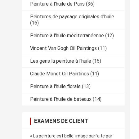
Peinture à l'huile de Paris
(36)
Peintures de paysage originales d'huile
(16)
Peinture à l'huile méditerranéenne
(12)
Vincent Van Gogh Oil Paintings
(11)
Les gens la peinture à l'huile
(15)
Claude Monet Oil Paintings
(11)
Peinture à l'huile florale
(13)
Peinture à l'huile de bateaux
(14)
EXAMENS DE CLIENT
« La peinture est belle. image parfaite par