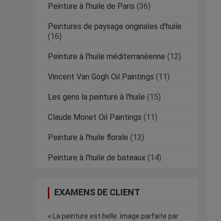
Peinture à l'huile de Paris
(36)
Peintures de paysage originales d'huile
(16)
Peinture à l'huile méditerranéenne
(12)
Vincent Van Gogh Oil Paintings
(11)
Les gens la peinture à l'huile
(15)
Claude Monet Oil Paintings
(11)
Peinture à l'huile florale
(13)
Peinture à l'huile de bateaux
(14)
EXAMENS DE CLIENT
« La peinture est belle. image parfaite par