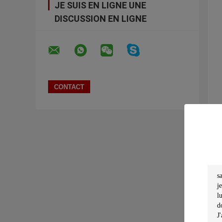
JE SUIS EN LIGNE UNE
DISCUSSION EN LIGNE