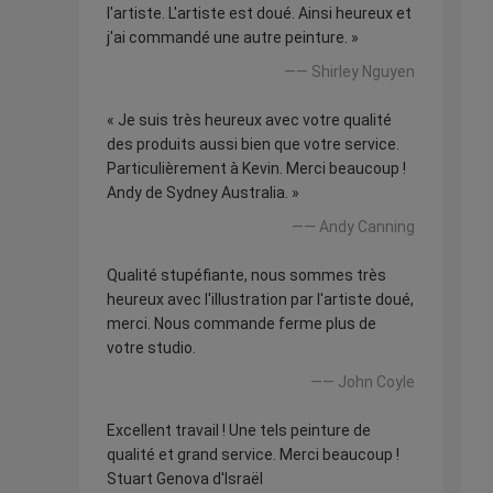
l'artiste. L'artiste est doué. Ainsi heureux et
j'ai commandé une autre peinture. »
—— Shirley Nguyen
« Je suis très heureux avec votre qualité
des produits aussi bien que votre service.
Particulièrement à Kevin. Merci beaucoup !
Andy de Sydney Australia. »
—— Andy Canning
Qualité stupéfiante, nous sommes très
heureux avec l'illustration par l'artiste doué,
merci. Nous commande ferme plus de
votre studio.
—— John Coyle
Excellent travail ! Une tels peinture de
qualité et grand service. Merci beaucoup !
Stuart Genova d'Israël