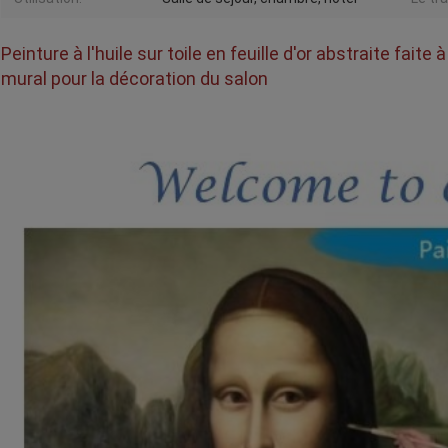
Peinture à l'huile sur toile en feuille d'or abstraite fai
mural pour la décoration du salon