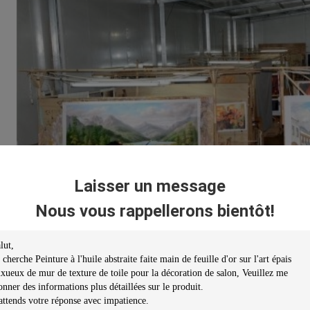
Laisser un message
Nous vous rappellerons bientôt!