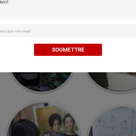
SOUMETTRE