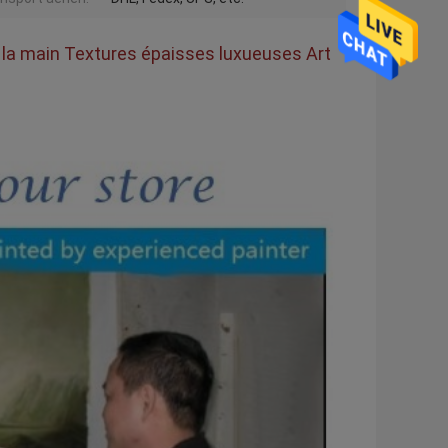
te à la main Textures épaisses luxueuses Art