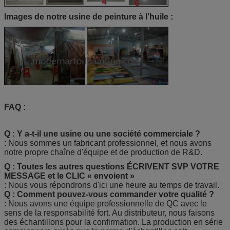
Images de notre usine de peinture à l'huile :
FAQ :
Q : Y a-t-il une usine ou une société commerciale ?
: Nous sommes un fabricant professionnel, et nous avons
notre propre chaîne d'équipe et de production de R&D.
Q : Toutes les autres questions ÉCRIVENT SVP VOTRE
MESSAGE et le CLIC « envoient »
: Nous vous répondrons d'ici une heure au temps de travail.
Q : Comment pouvez-vous commander votre qualité ?
: Nous avons une équipe professionnelle de QC avec le
sens de la responsabilité fort. Au distributeur, nous faisons
des échantillons pour la confirmation. La production en série