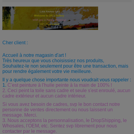
Cher client :
Accueil à notre magasin d'art !
Très heureux que vous choisissiez nos produits,
Souhaitez-le non seulement pour être une transaction, mais
pour rendre également votre vie meilleure.
Il y a quelque chose importante nous voudrait vous rappeler :
1.
C'est peinture à l'huile peinte à la main de 100% !
2. Ceci peint la toile sans cadre et seule s'est enroulé, aucun
cadre extérieur et aucun cadre intérieur.
Si vous avez besoin de cadres, svp le bon contact notre
personne de ventes directement ou nous laissent un
message. Merci.
3.
Nous acceptons la personnalisation, le DropShipping, le
Whosales, l'OEM, etc. Sentez svp librement pour nous
contacter par le message.