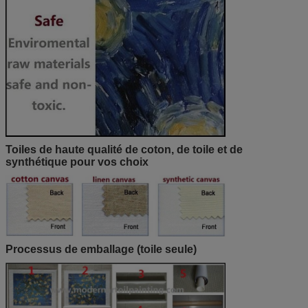
Toiles de haute qualité de coton, de toile et de
synthétique pour vos choix
Processus de emballage (toile seule)