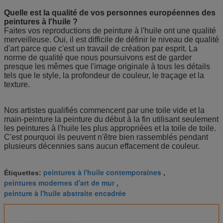
Quelle est la qualité de vos personnes européennes des
peintures à l'huile ?
Faites vos reproductions de peinture à l'huile ont une qualité
merveilleuse. Oui, il est difficile de définir le niveau de qualité
d'art parce que c'est un travail de création par esprit. La
norme de qualité que nous poursuivons est de garder
presque les mêmes que l'image originale à tous les détails
tels que le style, la profondeur de couleur, le traçage et la
texture.
Nos artistes qualifiés commencent par une toile vide et la
main-peinture la peinture du début à la fin utilisant seulement
les peintures à l'huile les plus appropriées et la toile de toile.
C'est pourquoi ils peuvent n'être bien rassemblés pendant
plusieurs décennies sans aucun effacement de couleur.
peintures à l'huile contemporaines
Étiquettes:
,
peintures modernes d'art de mur
,
peinture à l'huile abstraite encadrée