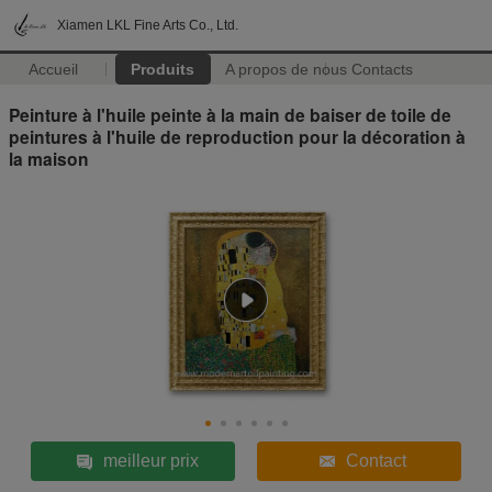
Xiamen LKL Fine Arts Co., Ltd.
Accueil
Produits
A propos de nous
Contacts
Peinture à l'huile peinte à la main de baiser de toile de
peintures à l'huile de reproduction pour la décoration à
la maison
meilleur prix
Contact