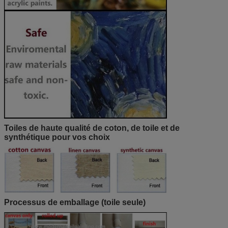
Toiles de haute qualité de coton, de toile et de
synthétique pour vos choix
Processus de emballage (toile seule)