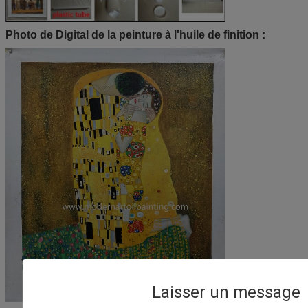
Photo de Digital de la peinture à l'huile de finition :
Laisser un message