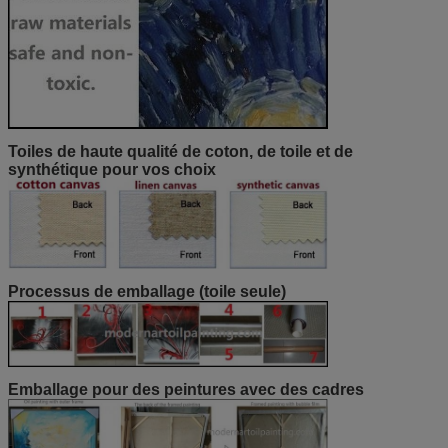
Toiles de haute qualité de coton, de toile et de
synthétique pour vos choix
Processus de emballage (toile seule)
Emballage pour des peintures avec des cadres