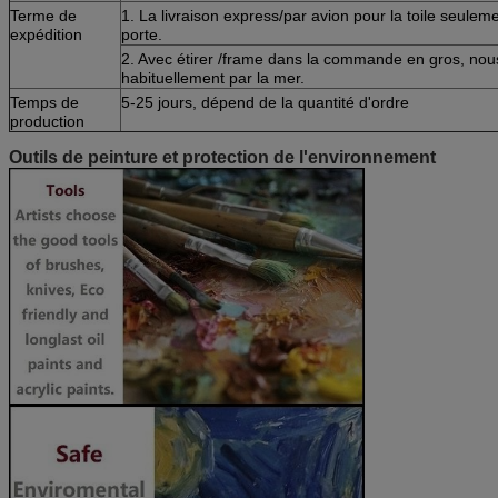
Terme de
1. La livraison express/par avion pour la toile seuleme
expédition
porte.
2. Avec étirer /frame dans la commande en gros, nou
habituellement par la mer.
Temps de
5-25 jours, dépend de la quantité d'ordre
production
Outils de peinture et protection de l'environnement