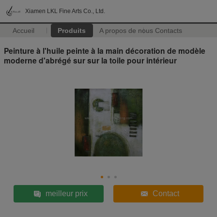
Xiamen LKL Fine Arts Co., Ltd.
Accueil
Produits
A propos de nous
Contacts
Peinture à l'huile peinte à la main décoration de modèle
moderne d'abrégé sur sur la toile pour intérieur
meilleur prix
Contact