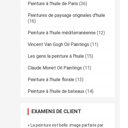
Peinture à l'huile de Paris
(36)
Peintures de paysage originales d'huile
(16)
Peinture à l'huile méditerranéenne
(12)
Vincent Van Gogh Oil Paintings
(11)
Les gens la peinture à l'huile
(15)
Claude Monet Oil Paintings
(11)
Peinture à l'huile florale
(13)
Peinture à l'huile de bateaux
(14)
EXAMENS DE CLIENT
« La peinture est belle. image parfaite par