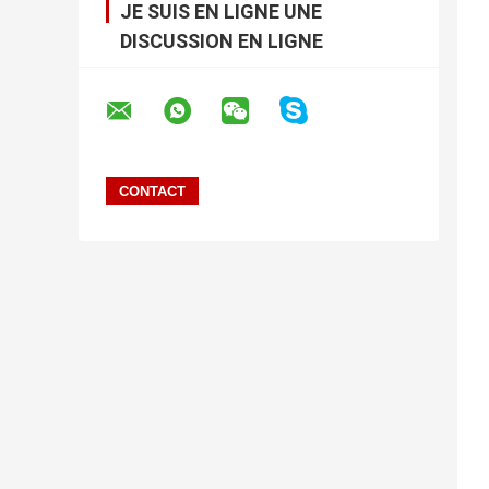
JE SUIS EN LIGNE UNE
DISCUSSION EN LIGNE