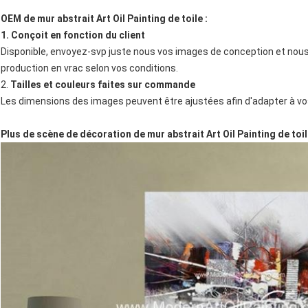
OEM de mur abstrait Art Oil Painting de toile :
1. Conçoit en fonction du client
Disponible, envoyez-svp juste nous vos images de conception et nous 
production en vrac selon vos conditions.
2.
Tailles et couleurs faites sur commande
Les dimensions des images peuvent être ajustées afin d'adapter à v
Plus de scène de décoration de mur abstrait Art Oil Painting de toil