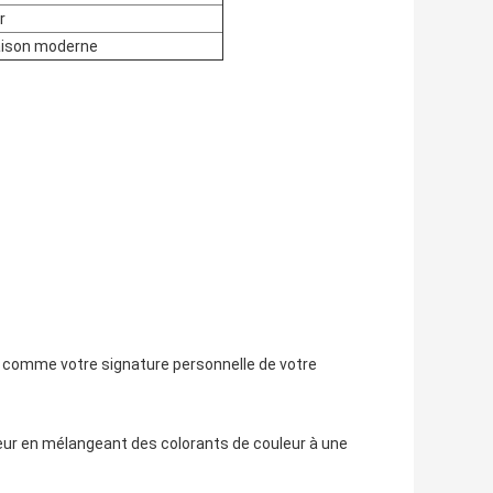
r
maison moderne
est comme votre signature personnelle de votre
leur en mélangeant des colorants de couleur à une