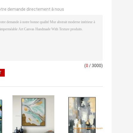
otre demande directement à nous
(
0
/ 3000)