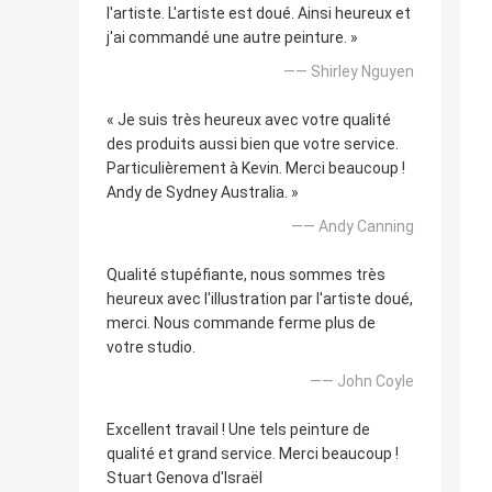
l'artiste. L'artiste est doué. Ainsi heureux et
j'ai commandé une autre peinture. »
—— Shirley Nguyen
« Je suis très heureux avec votre qualité
des produits aussi bien que votre service.
Particulièrement à Kevin. Merci beaucoup !
Andy de Sydney Australia. »
—— Andy Canning
Qualité stupéfiante, nous sommes très
heureux avec l'illustration par l'artiste doué,
merci. Nous commande ferme plus de
votre studio.
—— John Coyle
Excellent travail ! Une tels peinture de
qualité et grand service. Merci beaucoup !
Stuart Genova d'Israël