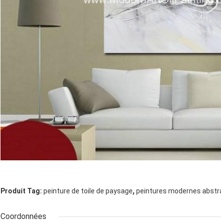
,
Produit Tag:
peinture de toile de paysage
peintures modernes abstrai
Coordonnées