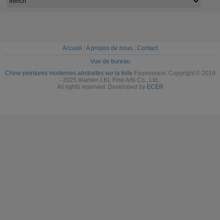
Accueil
|
A propos de nous
|
Contact
Vue de bureau
Chine peintures modernes abstraites sur la toile
Fournisseur. Copyright © 2018
- 2025 Xiamen LKL Fine Arts Co., Ltd..
All rights reserved. Developed by
ECER