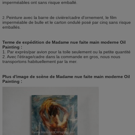
imperméables ont sans risque emballé.
Peinture avec la barre de civière/cadre d'ornement, le film
2.
imperméable de bulle et le carton ondulé posé par cinq sans risque
emballés.
Terme de expédition de Madame nue faite main moderne Oil
Painting :
1. Par exprès/par avion pour la toile seulement ou la petite quantité
2. Avec l'étirage/cadre dans la commande en gros, nous nous
transportons habituellement par la mer.
Plus d'image de scène de Madame nue faite main moderne Oil
Painting :