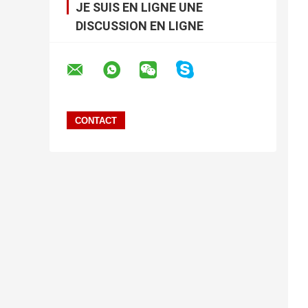
JE SUIS EN LIGNE UNE
DISCUSSION EN LIGNE