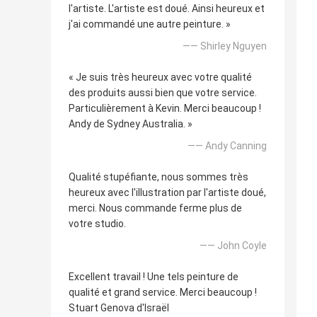
l'artiste. L'artiste est doué. Ainsi heureux et
j'ai commandé une autre peinture. »
—— Shirley Nguyen
« Je suis très heureux avec votre qualité
des produits aussi bien que votre service.
Particulièrement à Kevin. Merci beaucoup !
Andy de Sydney Australia. »
—— Andy Canning
Qualité stupéfiante, nous sommes très
heureux avec l'illustration par l'artiste doué,
merci. Nous commande ferme plus de
votre studio.
—— John Coyle
Excellent travail ! Une tels peinture de
qualité et grand service. Merci beaucoup !
Stuart Genova d'Israël