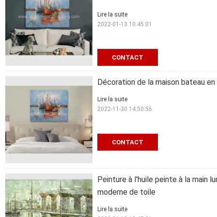
Lire la suite
2022-01-13 10:45:01
CONTACT
Décoration de la maison bateau en m
Lire la suite
2022-11-30 14:50:56
CONTACT
Peinture à l'huile peinte à la main
moderne de toile
Lire la suite