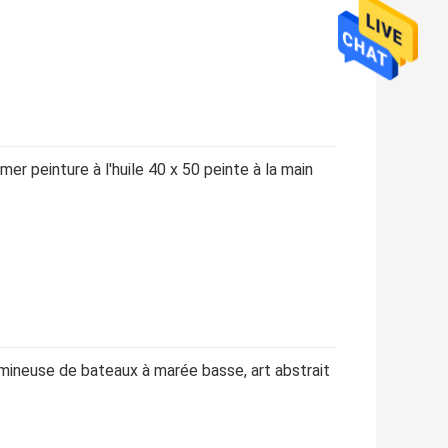
er peinture à l'huile 40 x 50 peinte à la main
 lumineuse de bateaux à marée basse, art abstrait