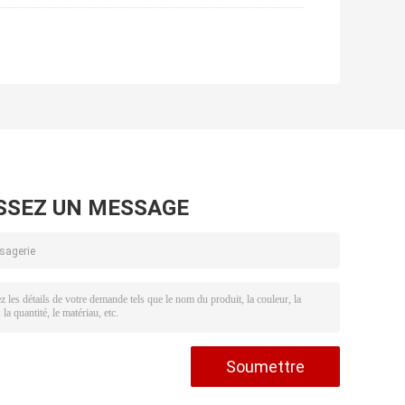
SSEZ UN MESSAGE