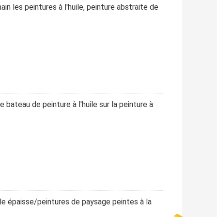
n les peintures à l'huile, peinture abstraite de
bateau de peinture à l'huile sur la peinture à
uile épaisse/peintures de paysage peintes à la