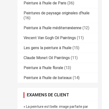
Peinture à l'huile de Paris
(36)
Peintures de paysage originales d'huile
(16)
Peinture à l'huile méditerranéenne
(12)
Vincent Van Gogh Oil Paintings
(11)
Les gens la peinture à l'huile
(15)
Claude Monet Oil Paintings
(11)
Peinture à l'huile florale
(13)
Peinture à l'huile de bateaux
(14)
EXAMENS DE CLIENT
« La peinture est belle. image parfaite par