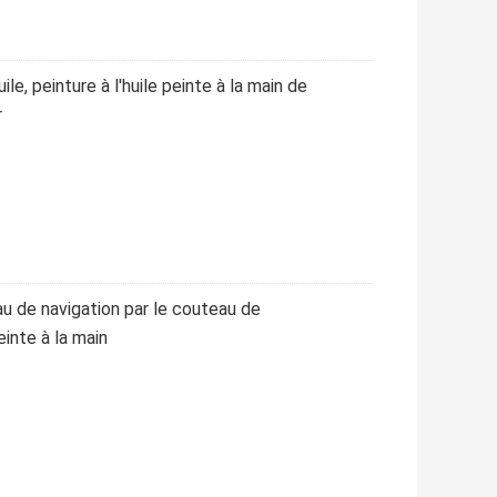
ile, peinture à l'huile peinte à la main de
r
eau de navigation par le couteau de
einte à la main