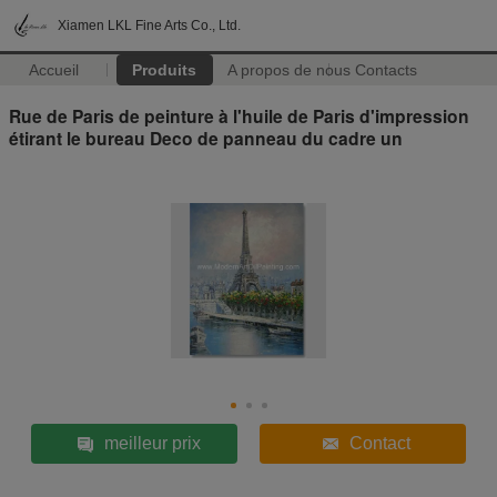
Xiamen LKL Fine Arts Co., Ltd.
Accueil
Produits
A propos de nous
Contacts
Rue de Paris de peinture à l'huile de Paris d'impression
étirant le bureau Deco de panneau du cadre un
meilleur prix
Contact