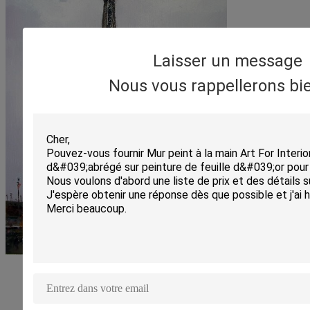
Laisser un message
Nous vous rappellerons bie