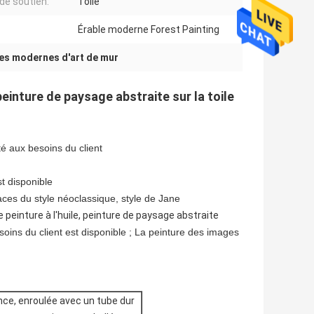
de soutien:
Toile
Érable moderne Forest Painting
es modernes d'art de mur
einture de paysage abstraite sur la toile
 aux besoins du client
t disponible
ces du style néoclassique, style de Jane
peinture à l'huile, peinture de paysage abstraite
soins du client est disponible ; La peinture des images
nce, enroulée avec un tube dur