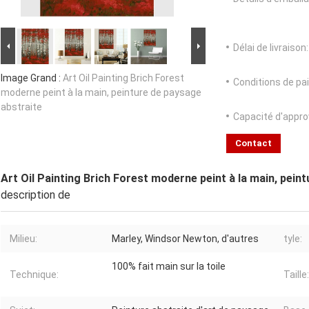
Délai de livraison:
Image Grand :
Art Oil Painting Brich Forest
Conditions de pa
moderne peint à la main, peinture de paysage
abstraite
Capacité d'appr
Contact
Art Oil Painting Brich Forest moderne peint à la main, pein
description de
Milieu:
Marley, Windsor Newton, d'autres
tyle:
100% fait main sur la toile
Technique:
Taille: