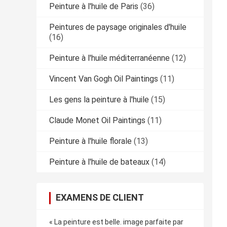
Peinture à l'huile de Paris
(36)
Peintures de paysage originales d'huile
(16)
Peinture à l'huile méditerranéenne
(12)
Vincent Van Gogh Oil Paintings
(11)
Les gens la peinture à l'huile
(15)
Claude Monet Oil Paintings
(11)
Peinture à l'huile florale
(13)
Peinture à l'huile de bateaux
(14)
EXAMENS DE CLIENT
« La peinture est belle. image parfaite par