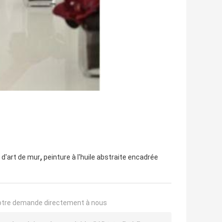
,
d'art de mur
peinture à l'huile abstraite encadrée
otre demande directement à nous