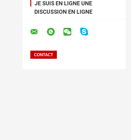
JE SUIS EN LIGNE UNE
DISCUSSION EN LIGNE