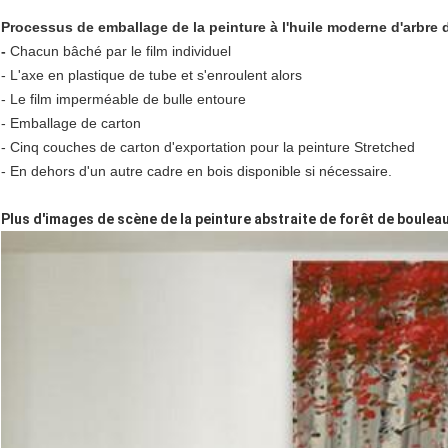
Processus de emballage de la peinture à l'huile moderne d'arbre 
-
Chacun bâché par le film individuel
- L'axe en plastique de tube et s'enroulent alors
- Le film imperméable de bulle entoure
- Emballage de carton
- Cinq couches de carton d'exportation pour la peinture Stretched
- En dehors d'un autre cadre en bois disponible si nécessaire.
Plus d'images de scène de la peinture abstraite de forêt de bouleau