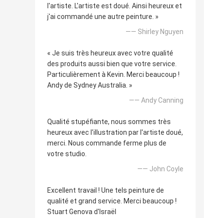
l'artiste. L'artiste est doué. Ainsi heureux et
j'ai commandé une autre peinture. »
—— Shirley Nguyen
« Je suis très heureux avec votre qualité
des produits aussi bien que votre service.
Particulièrement à Kevin. Merci beaucoup !
Andy de Sydney Australia. »
—— Andy Canning
Qualité stupéfiante, nous sommes très
heureux avec l'illustration par l'artiste doué,
merci. Nous commande ferme plus de
votre studio.
—— John Coyle
Excellent travail ! Une tels peinture de
qualité et grand service. Merci beaucoup !
Stuart Genova d'Israël