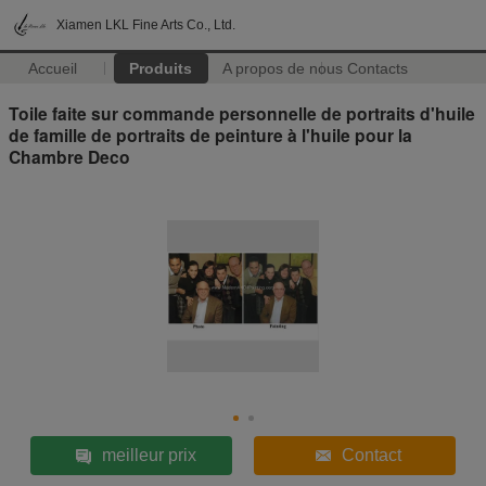
Xiamen LKL Fine Arts Co., Ltd.
Accueil
Produits
A propos de nous
Contacts
Toile faite sur commande personnelle de portraits d'huile
de famille de portraits de peinture à l'huile pour la
Chambre Deco
meilleur prix
Contact