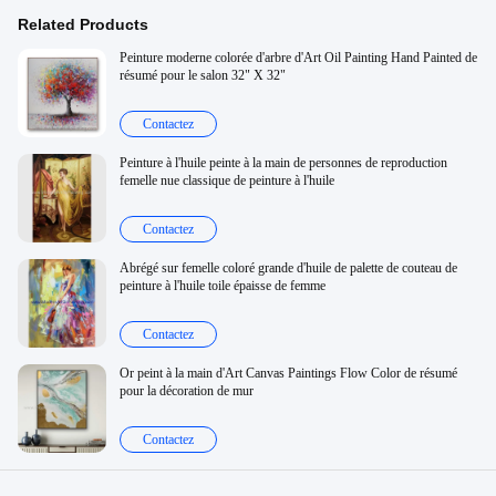
Related Products
Peinture moderne colorée d'arbre d'Art Oil Painting Hand Painted de
résumé pour le salon 32" X 32"
Contactez
Peinture à l'huile peinte à la main de personnes de reproduction
femelle nue classique de peinture à l'huile
Contactez
Abrégé sur femelle coloré grande d'huile de palette de couteau de
peinture à l'huile toile épaisse de femme
Contactez
Or peint à la main d'Art Canvas Paintings Flow Color de résumé
pour la décoration de mur
Contactez